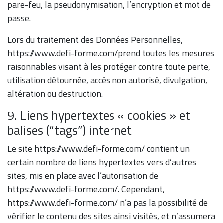
pare-feu, la pseudonymisation, l’encryption et mot de
passe.
Lors du traitement des Données Personnelles,
https://www.defi-forme.com/prend toutes les mesures
raisonnables visant à les protéger contre toute perte,
utilisation détournée, accès non autorisé, divulgation,
altération ou destruction.
9. Liens hypertextes « cookies » et
balises (“tags”) internet
Le site https://www.defi-forme.com/ contient un
certain nombre de liens hypertextes vers d’autres
sites, mis en place avec l’autorisation de
https://www.defi-forme.com/. Cependant,
https://www.defi-forme.com/ n’a pas la possibilité de
vérifier le contenu des sites ainsi visités, et n’assumera