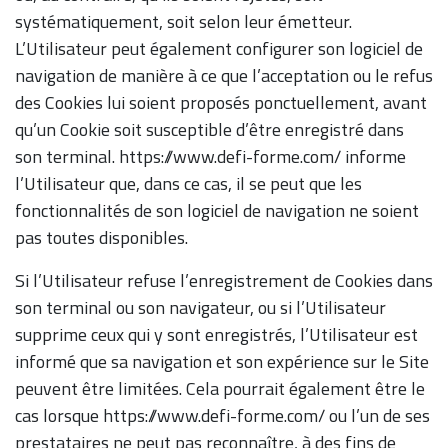
systématiquement, soit selon leur émetteur.
L’Utilisateur peut également configurer son logiciel de
navigation de manière à ce que l’acceptation ou le refus
des Cookies lui soient proposés ponctuellement, avant
qu’un Cookie soit susceptible d’être enregistré dans
son terminal. https://www.defi-forme.com/ informe
l’Utilisateur que, dans ce cas, il se peut que les
fonctionnalités de son logiciel de navigation ne soient
pas toutes disponibles.
Si l’Utilisateur refuse l’enregistrement de Cookies dans
son terminal ou son navigateur, ou si l’Utilisateur
supprime ceux qui y sont enregistrés, l’Utilisateur est
informé que sa navigation et son expérience sur le Site
peuvent être limitées. Cela pourrait également être le
cas lorsque https://www.defi-forme.com/ ou l’un de ses
prestataires ne peut pas reconnaître, à des fins de