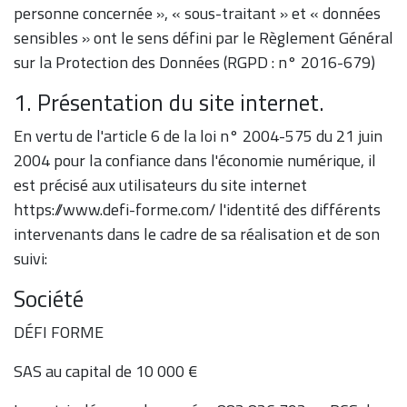
personne concernée », « sous-traitant » et « données
sensibles » ont le sens défini par le Règlement Général
sur la Protection des Données (RGPD : n° 2016-679)
1. Présentation du site internet.
En vertu de l'article 6 de la loi n° 2004-575 du 21 juin
2004 pour la confiance dans l'économie numérique, il
est précisé aux utilisateurs du site internet
https://www.defi-forme.com/ l'identité des différents
intervenants dans le cadre de sa réalisation et de son
suivi:
Société
DÉFI FORME
SAS au capital de 10 000 €