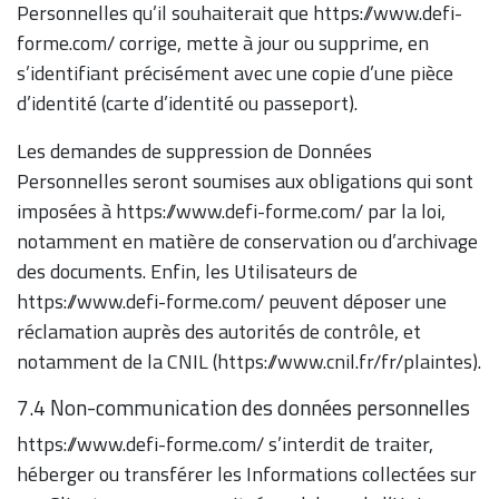
Personnelles qu’il souhaiterait que https://www.defi-
forme.com/ corrige, mette à jour ou supprime, en
s’identifiant précisément avec une copie d’une pièce
d’identité (carte d’identité ou passeport).
Les demandes de suppression de Données
Personnelles seront soumises aux obligations qui sont
imposées à https://www.defi-forme.com/ par la loi,
notamment en matière de conservation ou d’archivage
des documents. Enfin, les Utilisateurs de
https://www.defi-forme.com/ peuvent déposer une
réclamation auprès des autorités de contrôle, et
notamment de la CNIL (https://www.cnil.fr/fr/plaintes).
7.4 Non-communication des données personnelles
https://www.defi-forme.com/ s’interdit de traiter,
héberger ou transférer les Informations collectées sur