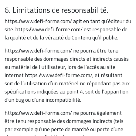
6. Limitations de responsabilité.
https://www.defi-forme.com/ agit en tant qu’éditeur du
site. https://www.defi-forme.com/ est responsable de
la qualité et de la véracité du Contenu qu’il publie.
https://www.defi-forme.com/ ne pourra être tenu
responsable des dommages directs et indirects causés
au matériel de l’utilisateur, lors de l’accès au site
internet https://www.defi-forme.com/, et résultant
soit de l’utilisation d’un matériel ne répondant pas aux
spécifications indiquées au point 4, soit de l’apparition
d’un bug ou d’une incompatibilité.
https://www.defi-forme.com/ ne pourra également
être tenu responsable des dommages indirects (tels
par exemple qu’une perte de marché ou perte d’une