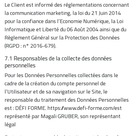
Le Client est informé des réglementations concernant
la communication marketing, la loi du 21 Juin 2014
pour la confiance dans l’Economie Numérique, la Loi
Informatique et Liberté du 06 Août 2004 ainsi que du
Règlement Général sur la Protection des Données
(RGPD : n° 2016-679).
7.1 Responsables de la collecte des données
personnelles
Pour les Données Personnelles collectées dans le
cadre de la création du compte personnel de
l’Utilisateur et de sa navigation sur le Site, le
responsable du traitement des Données Personnelles
est : DÉFI FORME. https://www.defi-forme.com/est
représenté par Magali GRUBER, son représentant
légal