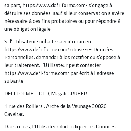
sa part, https://www.defi-forme.com/ s’engage à
détruire ses données, sauf si leur conservation s’avère
nécessaire à des fins probatoires ou pour répondre à
une obligation légale.
Si l’Utilisateur souhaite savoir comment
https://www.defi-forme.com/ utilise ses Données
Personnelles, demander à les rectifier ou s’oppose à
leur traitement, l’Utilisateur peut contacter
https://www.defi-forme.com/ par écrit à l’adresse
suivante :
DÉFI FORME – DPO, Magali GRUBER
1 rue des Rolliers , Arche de la Vaunage 30820
Caveirac.
Dans ce cas, l’Utilisateur doit indiquer les Données