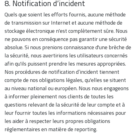
8. Notification d’incident
Quels que soient les efforts fournis, aucune méthode
de transmission sur Internet et aucune méthode de
stockage électronique n'est complètement sûre. Nous
ne pouvons en conséquence pas garantir une sécurité
absolue. Si nous prenions connaissance d'une brèche de
la sécurité, nous avertirions les utilisateurs concernés
afin qu'ils puissent prendre les mesures appropriées.
Nos procédures de notification d’incident tiennent
compte de nos obligations légales, qu'elles se situent
au niveau national ou européen. Nous nous engageons
à informer pleinement nos clients de toutes les
questions relevant de la sécurité de leur compte et à
leur fournir toutes les informations nécessaires pour
les aider à respecter leurs propres obligations
réglementaires en matière de reporting.