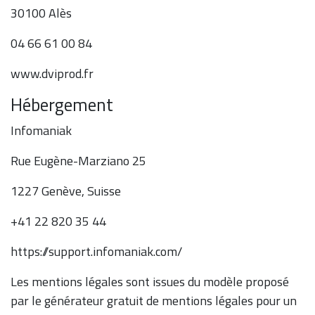
30100 Alès
04 66 61 00 84
www.dviprod.fr
Hébergement
Infomaniak
Rue Eugène-Marziano 25
1227 Genève, Suisse
+41 22 820 35 44
https://support.infomaniak.com/
Les mentions légales sont issues du modèle proposé
par le générateur gratuit de mentions légales pour un