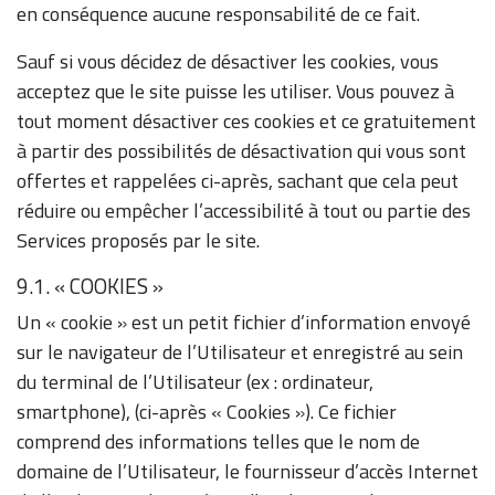
en conséquence aucune responsabilité de ce fait.
Sauf si vous décidez de désactiver les cookies, vous
acceptez que le site puisse les utiliser. Vous pouvez à
tout moment désactiver ces cookies et ce gratuitement
à partir des possibilités de désactivation qui vous sont
offertes et rappelées ci-après, sachant que cela peut
réduire ou empêcher l’accessibilité à tout ou partie des
Services proposés par le site.
9.1. « COOKIES »
Un « cookie » est un petit fichier d’information envoyé
sur le navigateur de l’Utilisateur et enregistré au sein
du terminal de l’Utilisateur (ex : ordinateur,
smartphone), (ci-après « Cookies »). Ce fichier
comprend des informations telles que le nom de
domaine de l’Utilisateur, le fournisseur d’accès Internet