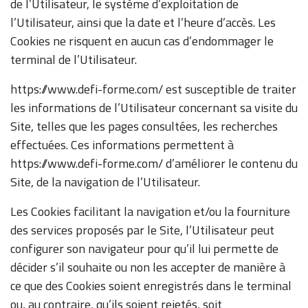
de l’Utilisateur, le système d’exploitation de
l’Utilisateur, ainsi que la date et l’heure d’accès. Les
Cookies ne risquent en aucun cas d’endommager le
terminal de l’Utilisateur.
https://www.defi-forme.com/ est susceptible de traiter
les informations de l’Utilisateur concernant sa visite du
Site, telles que les pages consultées, les recherches
effectuées. Ces informations permettent à
https://www.defi-forme.com/ d’améliorer le contenu du
Site, de la navigation de l’Utilisateur.
Les Cookies facilitant la navigation et/ou la fourniture
des services proposés par le Site, l’Utilisateur peut
configurer son navigateur pour qu’il lui permette de
décider s’il souhaite ou non les accepter de manière à
ce que des Cookies soient enregistrés dans le terminal
ou, au contraire, qu’ils soient rejetés, soit