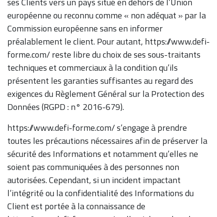
ses Clients vers un pays situé en dehors de l’Union
européenne ou reconnu comme « non adéquat » par la
Commission européenne sans en informer
préalablement le client. Pour autant, https://www.defi-
forme.com/ reste libre du choix de ses sous-traitants
techniques et commerciaux à la condition qu’ils
présentent les garanties suffisantes au regard des
exigences du Règlement Général sur la Protection des
Données (RGPD : n° 2016-679).
https://www.defi-forme.com/ s’engage à prendre
toutes les précautions nécessaires afin de préserver la
sécurité des Informations et notamment qu’elles ne
soient pas communiquées à des personnes non
autorisées. Cependant, si un incident impactant
l’intégrité ou la confidentialité des Informations du
Client est portée à la connaissance de