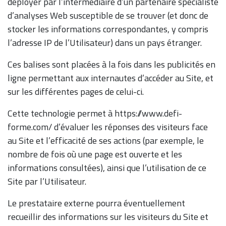
déployer par l’intermédiaire d’un partenaire spécialiste
d’analyses Web susceptible de se trouver (et donc de
stocker les informations correspondantes, y compris
l’adresse IP de l’Utilisateur) dans un pays étranger.
Ces balises sont placées à la fois dans les publicités en
ligne permettant aux internautes d’accéder au Site, et
sur les différentes pages de celui-ci.
Cette technologie permet à https://www.defi-
forme.com/ d’évaluer les réponses des visiteurs face
au Site et l’efficacité de ses actions (par exemple, le
nombre de fois où une page est ouverte et les
informations consultées), ainsi que l’utilisation de ce
Site par l’Utilisateur.
Le prestataire externe pourra éventuellement
recueillir des informations sur les visiteurs du Site et