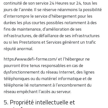
continuité de son service 24 Heures sur 24, tous les
jours de l’année. Il se réserve néanmoins la possibilité
d’interrompre le service d’hébergement pour les
durées les plus courtes possibles notamment à des
fins de maintenance, d’amélioration de ses
infrastructures, de défaillance de ses infrastructures
ou si les Prestations et Services génèrent un trafic
réputé anormal.
https://www.defi-forme.com/ et l’hébergeur ne
pourront être tenus responsables en cas de
dysfonctionnement du réseau Internet, des lignes
téléphoniques ou du matériel informatique et de
téléphonie lié notamment à l’encombrement du
réseau empêchant l’accès au serveur.
5. Propriété intellectuelle et