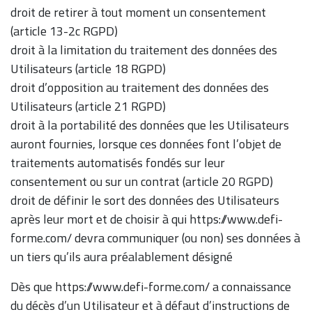
droit de retirer à tout moment un consentement
(article 13-2c RGPD)
droit à la limitation du traitement des données des
Utilisateurs (article 18 RGPD)
droit d’opposition au traitement des données des
Utilisateurs (article 21 RGPD)
droit à la portabilité des données que les Utilisateurs
auront fournies, lorsque ces données font l’objet de
traitements automatisés fondés sur leur
consentement ou sur un contrat (article 20 RGPD)
droit de définir le sort des données des Utilisateurs
après leur mort et de choisir à qui https://www.defi-
forme.com/ devra communiquer (ou non) ses données à
un tiers qu’ils aura préalablement désigné
Dès que https://www.defi-forme.com/ a connaissance
du décès d’un Utilisateur et à défaut d’instructions de