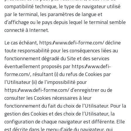
compatibilité technique, le type de navigateur utilisé
par le terminal, les paramètres de langue et
d’affichage ou le pays depuis lequel le terminal semble
connecté à Internet.
Le cas échéant, https://www.defi-forme.com/ décline
toute responsabilité pour les conséquences liées au
fonctionnement dégradé du Site et des services
éventuellement proposés par https://www.defi-
forme.com/, résultant (i) du refus de Cookies par
l’Utilisateur (ii) de l’impossibilité pour
https://www.defi-forme.com/ d’enregistrer ou de
consulter les Cookies nécessaires à leur
fonctionnement du fait du choix de l’Utilisateur. Pour la
gestion des Cookies et des choix de l’Utilisateur, la
configuration de chaque navigateur est différente. Elle
est décrite dans le menu d’aide du navigateur, qui