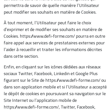
permettra de savoir de quelle manière l’Utilisateur
peut modifier ses souhaits en matière de Cookies.
À tout moment, l’Utilisateur peut faire le choix
d’exprimer et de modifier ses souhaits en matière de
Cookies. https://www.defi-forme.com/ pourra en outre
faire appel aux services de prestataires externes pour
l’aider à recueillir et traiter les informations décrites
dans cette section.
Enfin, en cliquant sur les icônes dédiées aux réseaux
sociaux Twitter, Facebook, Linkedin et Google Plus
figurant sur le Site de https://www.defi-forme.com/ ou
dans son application mobile et si l’Utilisateur a accepté
le dépôt de cookies en poursuivant sa navigation sur le
Site Internet ou l’application mobile de
https://www.defi-forme.com/, Twitter, Facebook,