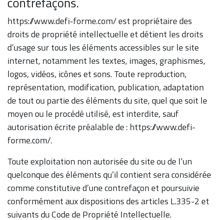
contrefaçons.
https://www.defi-forme.com/ est propriétaire des
droits de propriété intellectuelle et détient les droits
d’usage sur tous les éléments accessibles sur le site
internet, notamment les textes, images, graphismes,
logos, vidéos, icônes et sons. Toute reproduction,
représentation, modification, publication, adaptation
de tout ou partie des éléments du site, quel que soit le
moyen ou le procédé utilisé, est interdite, sauf
autorisation écrite préalable de : https://www.defi-
forme.com/.
Toute exploitation non autorisée du site ou de l’un
quelconque des éléments qu’il contient sera considérée
comme constitutive d’une contrefaçon et poursuivie
conformément aux dispositions des articles L.335-2 et
suivants du Code de Propriété Intellectuelle.