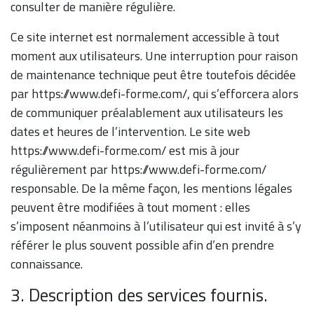
consulter de manière régulière.
Ce site internet est normalement accessible à tout
moment aux utilisateurs. Une interruption pour raison
de maintenance technique peut être toutefois décidée
par https://www.defi-forme.com/, qui s’efforcera alors
de communiquer préalablement aux utilisateurs les
dates et heures de l’intervention. Le site web
https://www.defi-forme.com/ est mis à jour
régulièrement par https://www.defi-forme.com/
responsable. De la même façon, les mentions légales
peuvent être modifiées à tout moment : elles
s’imposent néanmoins à l’utilisateur qui est invité à s’y
référer le plus souvent possible afin d’en prendre
connaissance.
3. Description des services fournis.