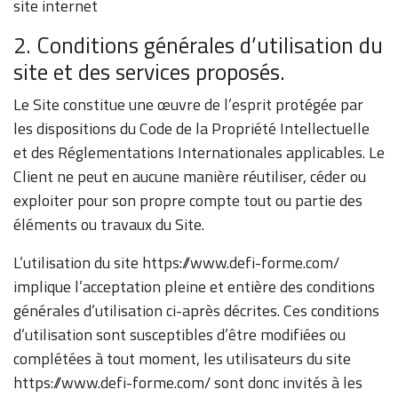
site internet
2. Conditions générales d’utilisation du
site et des services proposés.
Le Site constitue une œuvre de l’esprit protégée par
les dispositions du Code de la Propriété Intellectuelle
et des Réglementations Internationales applicables. Le
Client ne peut en aucune manière réutiliser, céder ou
exploiter pour son propre compte tout ou partie des
éléments ou travaux du Site.
L’utilisation du site https://www.defi-forme.com/
implique l’acceptation pleine et entière des conditions
générales d’utilisation ci-après décrites. Ces conditions
d’utilisation sont susceptibles d’être modifiées ou
complétées à tout moment, les utilisateurs du site
https://www.defi-forme.com/ sont donc invités à les