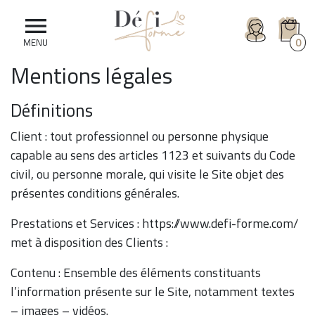

0
MENU
Mentions légales
Définitions
Client : tout professionnel ou personne physique
capable au sens des articles 1123 et suivants du Code
civil, ou personne morale, qui visite le Site objet des
présentes conditions générales.
Prestations et Services : https://www.defi-forme.com/
met à disposition des Clients :
Contenu : Ensemble des éléments constituants
l’information présente sur le Site, notamment textes
– images – vidéos.