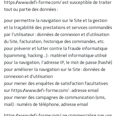
https://www.defi-forme.com/ est susceptible de traiter
tout ou partie des données :
pour permettre la navigation sur le Site et la gestion
et la traçabilité des prestations et services commandés
par l’utilisateur : données de connexion et d’utilisation
du Site, facturation, historique des commandes, etc.
pour prévenir et lutter contre la fraude informatique
(spamming, hacking…) : matériel informatique utilisé
pour la navigation, l’adresse IP, le mot de passe (hashé)
pour améliorer la navigation sur le Site : données de
connexion et d’utilisation
pour mener des enquêtes de satisfaction facultatives
sur https://www.defi-forme.com/ : adresse email
pour mener des campagnes de communication (sms,
mail) : numéro de téléphone, adresse email
https://www.defi-forme.com/ ne commercialise pas vos