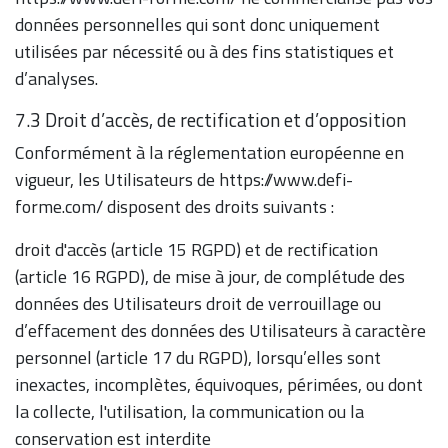
données personnelles qui sont donc uniquement
utilisées par nécessité ou à des fins statistiques et
d’analyses.
7.3 Droit d’accès, de rectification et d’opposition
Conformément à la réglementation européenne en
vigueur, les Utilisateurs de https://www.defi-
forme.com/ disposent des droits suivants :
droit d'accès (article 15 RGPD) et de rectification
(article 16 RGPD), de mise à jour, de complétude des
données des Utilisateurs droit de verrouillage ou
d’effacement des données des Utilisateurs à caractère
personnel (article 17 du RGPD), lorsqu’elles sont
inexactes, incomplètes, équivoques, périmées, ou dont
la collecte, l'utilisation, la communication ou la
conservation est interdite