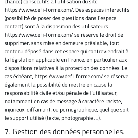
chance) consécutifs à l’utilisation du site
https://www.defi-forme.com/. Des espaces interactifs
(possibilité de poser des questions dans l’espace
contact) sont à la disposition des utilisateurs.
https://www.defi-forme.com/ se réserve le droit de
supprimer, sans mise en demeure préalable, tout
contenu déposé dans cet espace qui contreviendrait à
la législation applicable en France, en particulier aux
dispositions relatives à la protection des données. Le
cas échéant, https://www.defi-forme.com/ se réserve
également la possibilité de mettre en cause la
responsabilité civile et/ou pénale de l’utilisateur,
notamment en cas de message à caractère raciste,
injurieux, diffamant, ou pornographique, quel que soit
le support utilisé (texte, photographie …).
7. Gestion des données personnelles.