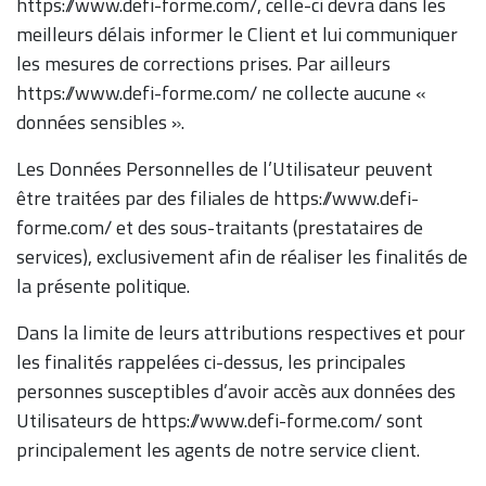
https://www.defi-forme.com/, celle-ci devra dans les
meilleurs délais informer le Client et lui communiquer
les mesures de corrections prises. Par ailleurs
https://www.defi-forme.com/ ne collecte aucune «
données sensibles ».
Les Données Personnelles de l’Utilisateur peuvent
être traitées par des filiales de https://www.defi-
forme.com/ et des sous-traitants (prestataires de
services), exclusivement afin de réaliser les finalités de
la présente politique.
Dans la limite de leurs attributions respectives et pour
les finalités rappelées ci-dessus, les principales
personnes susceptibles d’avoir accès aux données des
Utilisateurs de https://www.defi-forme.com/ sont
principalement les agents de notre service client.