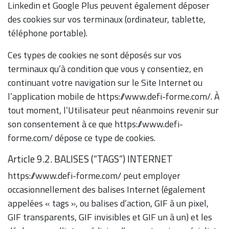
Linkedin et Google Plus peuvent également déposer
des cookies sur vos terminaux (ordinateur, tablette,
téléphone portable).
Ces types de cookies ne sont déposés sur vos
terminaux qu’à condition que vous y consentiez, en
continuant votre navigation sur le Site Internet ou
l’application mobile de https://www.defi-forme.com/. À
tout moment, l’Utilisateur peut néanmoins revenir sur
son consentement à ce que https://www.defi-
forme.com/ dépose ce type de cookies.
Article 9.2. BALISES (“TAGS”) INTERNET
https://www.defi-forme.com/ peut employer
occasionnellement des balises Internet (également
appelées « tags », ou balises d’action, GIF à un pixel,
GIF transparents, GIF invisibles et GIF un à un) et les