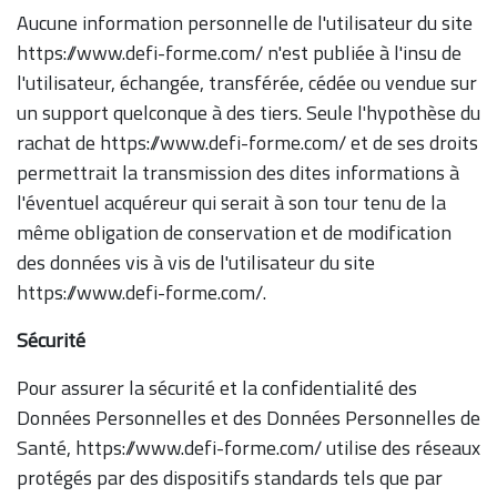
Aucune information personnelle de l'utilisateur du site
https://www.defi-forme.com/ n'est publiée à l'insu de
l'utilisateur, échangée, transférée, cédée ou vendue sur
un support quelconque à des tiers. Seule l'hypothèse du
rachat de https://www.defi-forme.com/ et de ses droits
permettrait la transmission des dites informations à
l'éventuel acquéreur qui serait à son tour tenu de la
même obligation de conservation et de modification
des données vis à vis de l'utilisateur du site
https://www.defi-forme.com/.
Sécurité
Pour assurer la sécurité et la confidentialité des
Données Personnelles et des Données Personnelles de
Santé, https://www.defi-forme.com/ utilise des réseaux
protégés par des dispositifs standards tels que par