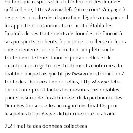
En tant que responsable du traitement des données
qu’il collecte, https://www.defi-forme.com/ s’engage à
respecter le cadre des dispositions légales en vigueur. Il
lui appartient notamment au Client d’établir les
finalités de ses traitements de données, de fournir à
ses prospects et clients, à partir de la collecte de leurs
consentements, une information complète sur le
traitement de leurs données personnelles et de
maintenir un registre des traitements conforme à la
réalité. Chaque fois que https://www.defi-forme.com/
traite des Données Personnelles, https://www.defi-
forme.com/ prend toutes les mesures raisonnables
pour s’assurer de l’exactitude et de la pertinence des
Données Personnelles au regard des finalités pour
lesquelles https://www.defi-forme.com/ les traite.
7.2 Finalité des données collectées