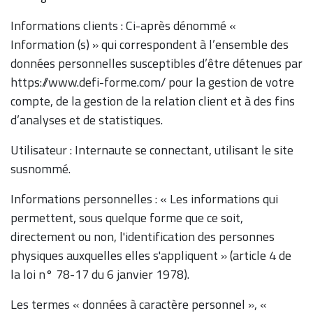
Informations clients : Ci-après dénommé «
Information (s) » qui correspondent à l’ensemble des
données personnelles susceptibles d’être détenues par
https://www.defi-forme.com/ pour la gestion de votre
compte, de la gestion de la relation client et à des fins
d’analyses et de statistiques.
Utilisateur : Internaute se connectant, utilisant le site
susnommé.
Informations personnelles : « Les informations qui
permettent, sous quelque forme que ce soit,
directement ou non, l'identification des personnes
physiques auxquelles elles s'appliquent » (article 4 de
la loi n° 78-17 du 6 janvier 1978).
Les termes « données à caractère personnel », «