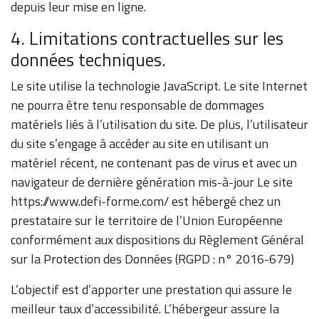
depuis leur mise en ligne.
4. Limitations contractuelles sur les
données techniques.
Le site utilise la technologie JavaScript. Le site Internet
ne pourra être tenu responsable de dommages
matériels liés à l’utilisation du site. De plus, l’utilisateur
du site s’engage à accéder au site en utilisant un
matériel récent, ne contenant pas de virus et avec un
navigateur de dernière génération mis-à-jour Le site
https://www.defi-forme.com/ est hébergé chez un
prestataire sur le territoire de l’Union Européenne
conformément aux dispositions du Règlement Général
sur la Protection des Données (RGPD : n° 2016-679)
L’objectif est d’apporter une prestation qui assure le
meilleur taux d’accessibilité. L’hébergeur assure la