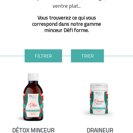
ventre plat...
Vous trouverez ce qui vous
correspond dans notre gamme
minceur Défi forme.
FILTRER
TRIER
DÉTOX MINCEUR
DRAINEUR