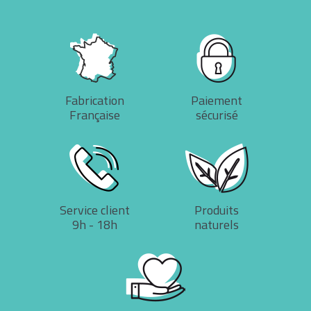
Fabrication
Paiement
Française
sécurisé
Service client
Produits
9h - 18h
naturels