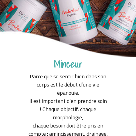
Minceur
Parce que se sentir bien dans son
corps est le début d’une vie
épanouie,
il est important d’en prendre soin
! Chaque objectif, chaque
morphologie,
chaque besoin doit être pris en
compte : amincissement, drainage,