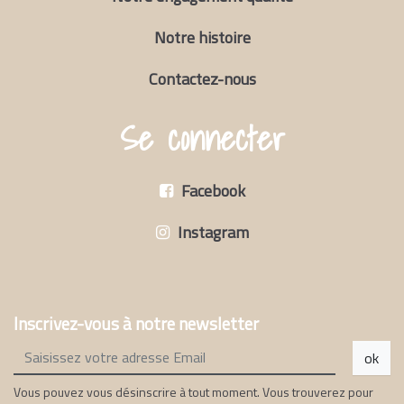
Notre histoire
Contactez-nous
Se connecter
Facebook
Instagram
Inscrivez-vous à notre newsletter
ok
Vous pouvez vous désinscrire à tout moment. Vous trouverez pour