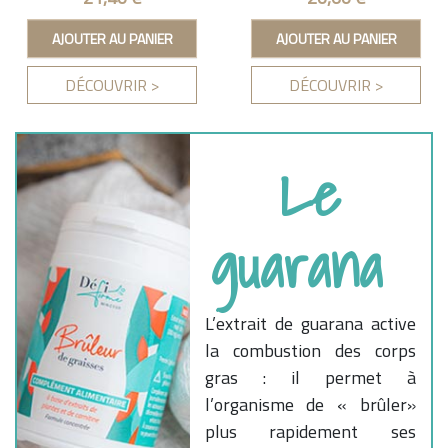
AJOUTER AU PANIER
AJOUTER AU PANIER
DÉCOUVRIR >
DÉCOUVRIR >
Le
guarana
L’extrait de guarana active
la combustion des corps
gras : il permet à
l’organisme de « brûler»
plus rapidement ses