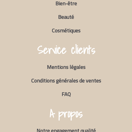
Bien-être
Beauté
Cosmétiques
Service clients
Mentions légales
Conditions générales de ventes
FAQ
A propos
Notre engagement qualité