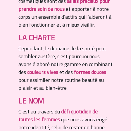
cosmétiques sont des
alliés précieux pour
prendre soin de nous
et apporter à notre
corps un ensemble d’actifs qui l’aideront à
bien fonctionner et à mieux vieillir.
LA CHARTE
Cependant, le domaine de la santé peut
sembler austère, c’est pourquoi nous
avons élaboré notre gamme en combinant
des
couleurs vives
et des
formes douces
pour assimiler notre routine beauté au
plaisir et au bien-être.
LE NOM
C’est au travers du
défi quotidien de
toutes les femmes
que nous avons érigé
notre identité, celui de rester en bonne