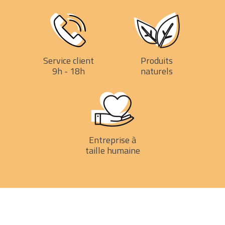
Service client
Produits
9h - 18h
naturels
Entreprise à
taille humaine