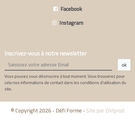
Facebook
Instagram
Inscrivez-vous à notre newsletter
ok
Vous pouvez vous désinscrire à tout moment. Vous trouverez pour
cela nos informations de contact dans les conditions d'utilisation du
site.
© Copyright 2026 - Défi Forme -
Site par DVIprod