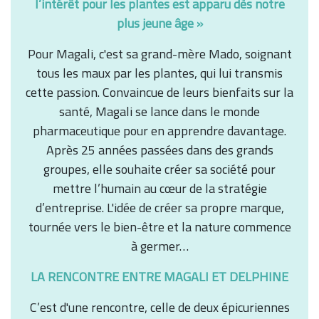
l’intérêt pour les plantes est apparu dès notre
plus jeune âge »
Pour Magali, c'est sa grand-mère Mado, soignant
tous les maux par les plantes, qui lui transmis
cette passion. Convaincue de leurs bienfaits sur la
santé, Magali se lance dans le monde
pharmaceutique pour en apprendre davantage.
Après 25 années passées dans des grands
groupes, elle souhaite créer sa société pour
mettre l’humain au cœur de la stratégie
d’entreprise. L'idée de créer sa propre marque,
tournée vers le bien-être et la nature commence
à germer…
LA RENCONTRE ENTRE MAGALI ET DELPHINE
C’est d'une rencontre, celle de deux épicuriennes