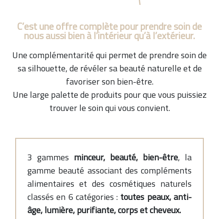
C’est une offre complète pour prendre soin de
nous aussi bien à l’intérieur qu’à l’extérieur.
Une complémentarité qui permet de prendre soin de
sa silhouette, de révéler sa beauté naturelle et de
favoriser son bien-être.
Une large palette de produits pour que vous puissiez
trouver le soin qui vous convient.
3 gammes
minceur, beauté, bien-être
, la
gamme beauté associant des compléments
alimentaires et des cosmétiques naturels
classés en 6 catégories :
toutes peaux, anti-
âge, lumière, purifiante, corps et cheveux.