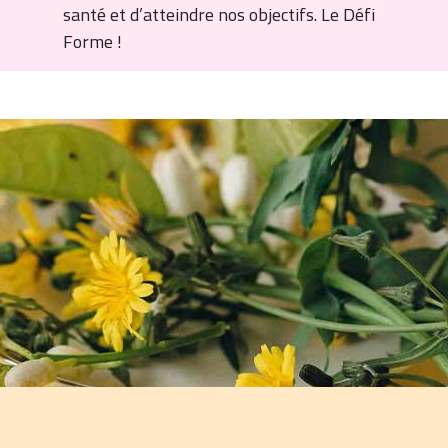
santé et d’atteindre nos objectifs. Le Défi
Forme !