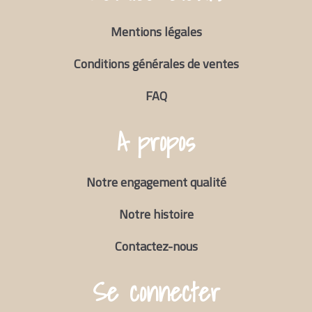
Mentions légales
Conditions générales de ventes
FAQ
A propos
Notre engagement qualité
Notre histoire
Contactez-nous
Se connecter