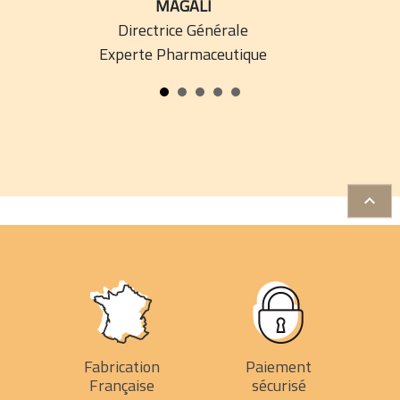
MAGALI
Directrice Générale
Experte Pharmaceutique

Fabrication
Paiement
Française
sécurisé