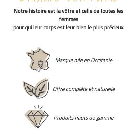
Notre histoire est la vôtre et celle de toutes les
femmes
pour qui leur corps est leur bien le plus précieux.
Marque née
en Occitanie
Offre complète
et naturelle
Produits
hauts de gamme