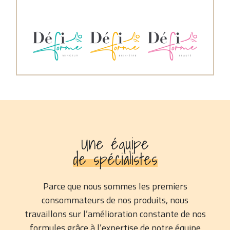
Une équipe
de spécialistes
Parce que nous sommes les premiers
consommateurs de nos produits, nous
travaillons sur l’amélioration constante de nos
formules grâce à l’expertise de notre équipe