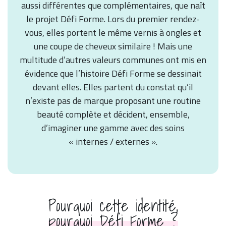
aussi différentes que complémentaires, que naît
le projet Défi Forme. Lors du premier rendez-
vous, elles portent le même vernis à ongles et
une coupe de cheveux similaire ! Mais une
multitude d’autres valeurs communes ont mis en
évidence que l’histoire Défi Forme se dessinait
devant elles. Elles partent du constat qu’il
n’existe pas de marque proposant une routine
beauté complète et décident, ensemble,
d’imaginer une gamme avec des soins
« internes / externes ».
Pourquoi cette identité,
pourquoi Défi Forme ?