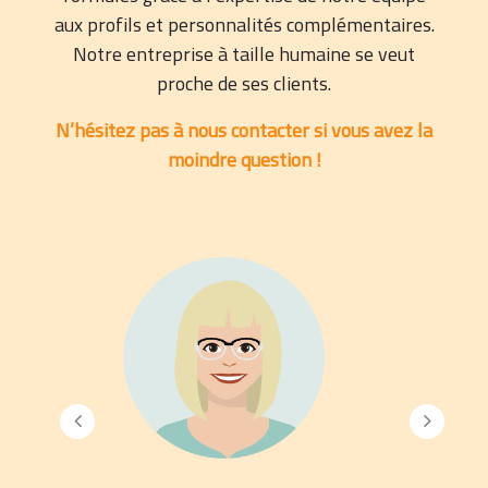
aux profils et personnalités complémentaires.
Notre entreprise à taille humaine se veut
proche de ses clients.
N’hésitez pas à nous contacter si vous avez la
moindre question !