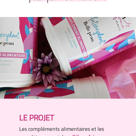
LE PROJET
Les compléments alimentaires et les