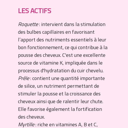
LES ACTIFS
Roquette
: intervient dans la stimulation
des bulbes capillaires en favorisant
l’apport des nutriments essentiels à leur
bon fonctionnement, ce qui contribue à la
pousse des cheveux. C'est une excellente
source de vitamine K, impliquée dans le
processus d'hydratation du cuir chevelu.
Prêle
: contient une quantité importante
de silice, un nutriment permettant de
stimuler la pousse et la croissance des
cheveux ainsi que de ralentir leur chute.
Elle favorise également la fortification
des cheveux.
Myrtille
: riche en vitamines A, B et C,