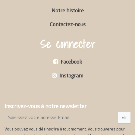
Notre histoire
Contactez-nous
Se connecter
Facebook
Instagram
Inscrivez-vous à notre newsletter
ok
Vous pouvez vous désinscrire à tout moment. Vous trouverez pour