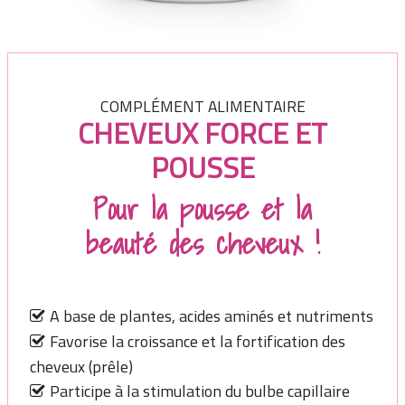
COMPLÉMENT ALIMENTAIRE
CHEVEUX FORCE ET
POUSSE
Pour la pousse et la
beauté des cheveux !
A base de plantes, acides aminés et nutriments
Favorise la croissance et la fortification des
cheveux (prêle)
Participe à la stimulation du bulbe capillaire