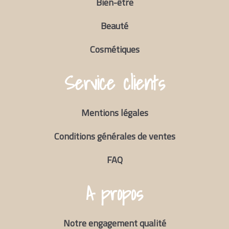
Bien-être
Beauté
Cosmétiques
Service clients
Mentions légales
Conditions générales de ventes
FAQ
A propos
Notre engagement qualité