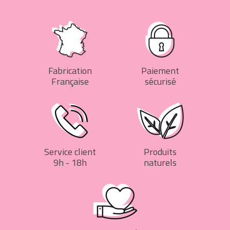
Fabrication
Paiement
Française
sécurisé
Service client
Produits
9h - 18h
naturels