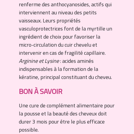
renferme des anthocyanosides, actifs qui
interviennent au niveau des petits
vaisseaux. Leurs propriétés
vasculoprotectrices font de la myrtille un
ingrédient de choix pour favoriser la
micro-circulation du cuir chevelu et
intervenir en cas de fragilité capillaire.
Arginine et Lysine
: acides aminés
indispensables à la formation de la
kératine, principal constituant du cheveu.
BON À SAVOIR
Une cure de complément alimentaire pour
la pousse et la beauté des cheveux doit
durer 3 mois pour être le plus efficace
possible.