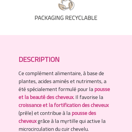
DESCRIPTION
Ce complément alimentaire, à base de
plantes, acides aminés et nutriments, a
été spécialement formulé pour la
pousse
et la beauté des cheveux
. Il favorise la
croissance et la fortification des cheveux
(prêle) et contribue à la
pousse des
cheveux
grâce à la myrtille qui active la
microcirculation du cuir chevelu.