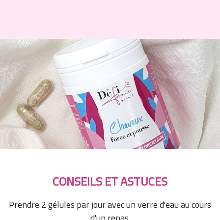
CONSEILS ET ASTUCES
Prendre 2 gélules par jour avec un verre d'eau au cours
d'un repas.