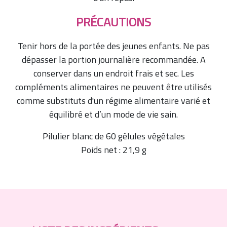
PRÉCAUTIONS
Tenir hors de la portée des jeunes enfants. Ne pas
dépasser la portion journalière recommandée. A
conserver dans un endroit frais et sec. Les
compléments alimentaires ne peuvent être utilisés
comme substituts d'un régime alimentaire varié et
équilibré et d’un mode de vie sain.
Pilulier blanc de 60 gélules végétales
Poids net : 21,9 g