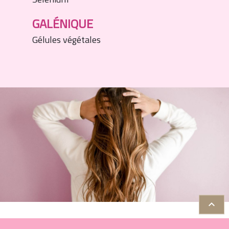
GALÉNIQUE
Gélules végétales
