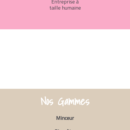
Entreprise à
taille humaine
Nos Gammes
Minceur